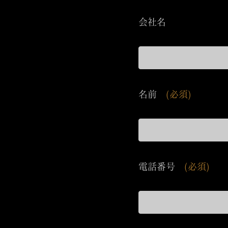
会社名
名前
(必須)
電話番号
(必須)