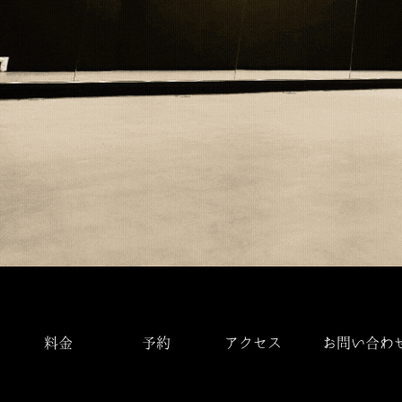
料金
予約
アクセス
お問い合わ