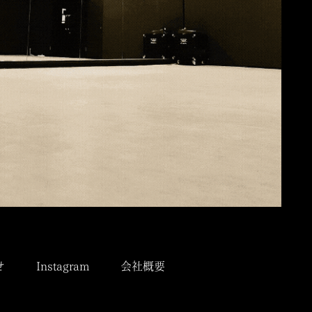
せ
Instagram
会社概要