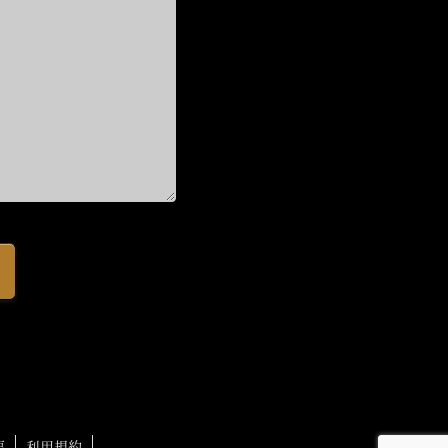
要
利用規約