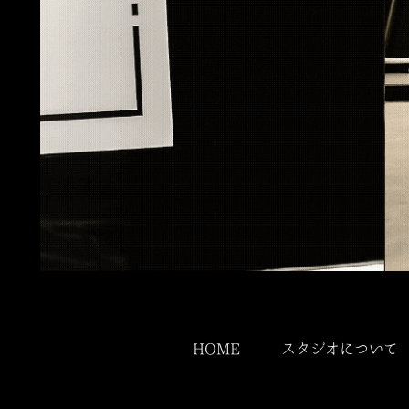
HOME
スタジオについて